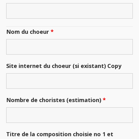
Nom du choeur
*
Site internet du choeur (si existant) Copy
Nombre de choristes (estimation)
*
Titre de la composition choisie no 1 et