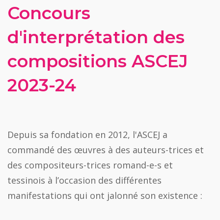
Concours
d'interprétation des
compositions ASCEJ
2023-24
Depuis sa fondation en 2012, l'ASCEJ a
commandé des œuvres à des auteurs-trices et
des compositeurs-trices romand-e-s et
tessinois à l’occasion des différentes
manifestations qui ont jalonné son existence :