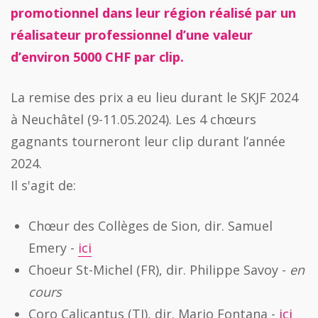
promotionnel dans leur région réalisé par un
réalisateur professionnel d’une valeur
d’environ 5000 CHF par clip.
La remise des prix a eu lieu durant le SKJF 2024
à Neuchâtel (9-11.05.2024). Les 4 chœurs
gagnants tourneront leur clip durant l’année
2024.
Il s'agit de:
Chœur des Collèges de Sion, dir. Samuel
Emery -
ici
Choeur St-Michel (FR), dir. Philippe Savoy -
en
cours
Coro Calicantus (TI), dir. Mario Fontana -
ici