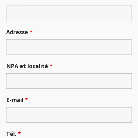
Adresse
*
NPA et localité
*
E-mail
*
Tél.
*