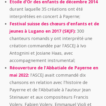
Etoile d'Or des enfants de décembre 2014
durant laquelle 35 créations ont été
interprétées en concert à Payerne;
Festival suisse des chœurs d'enfants et de
jeunes à Lugano en 2017 (SKJF):
300
chanteurs romands y ont interprété une
création commandée par l'ASCEJ à Ivo
Antognini et Josiane Haas, avec
accompagnement instrumental;
Réouverture de l'Abbatiale de Payerne en
mai 2022:
l'ASCEJ avait commandé dix
chansons en relation avec l'histoire de
Payerne et de l'Abbatiale à l'auteur Jean
Steinauer et aux compositeurs Francis
Volery, Fabien Volery, Emmanuel Violi et