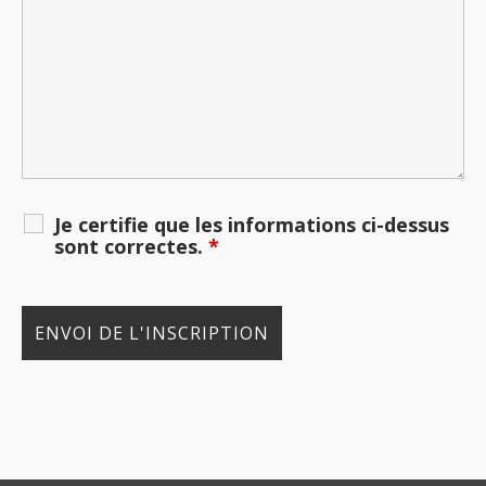
Je certifie que les informations ci-dessus
sont correctes.
*