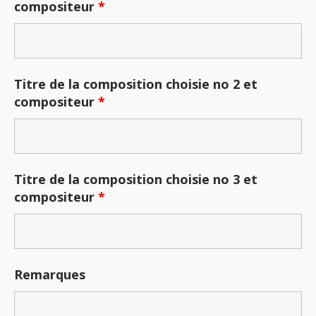
compositeur
*
Titre de la composition choisie no 2 et
compositeur
*
Titre de la composition choisie no 3 et
compositeur
*
Remarques