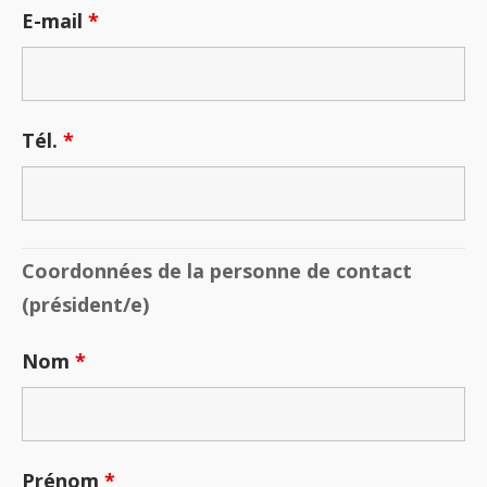
E-mail
*
Tél.
*
Coordonnées de la personne de contact
(président/e)
Nom
*
Prénom
*