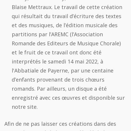
Blaise Mettraux. Le travail de cette création
qui résultait du travail d’écriture des textes
et des musiques, de l’édition musicale des
partitions par l’AREMC (l’Association
Romande des Editeurs de Musique Chorale)
et le fruit de ce travail ont donc été
interprétés le samedi 14 mai 2022, à
l'Abbatiale de Payerne, par une centaine
d’enfants provenant de trois chœurs
romands. Par ailleurs, un disque a été
enregistré avec ces œuvres et disponible sur
notre site.
Afin de ne pas laisser ces créations dans des