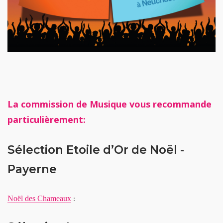
La commission de Musique vous recommande
particulièrement:
Sélection Etoile d’Or de Noël -
Payerne
Noël des Chameaux
: