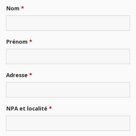
Nom
*
Prénom
*
Adresse
*
NPA et localité
*