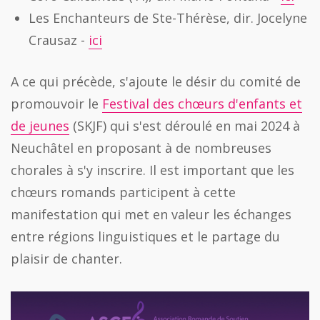
Les Enchanteurs de Ste-Thérèse, dir. Jocelyne
Crausaz -
ici
A ce qui précède, s'ajoute le désir du comité de
promouvoir le
Festival des chœurs d'enfants et
de jeunes
(SKJF) qui s'est déroulé en mai 2024 à
Neuchâtel en proposant à de nombreuses
chorales à s'y inscrire. Il est important que les
chœurs romands participent à cette
manifestation qui met en valeur les échanges
entre régions linguistiques et le partage du
plaisir de chanter.