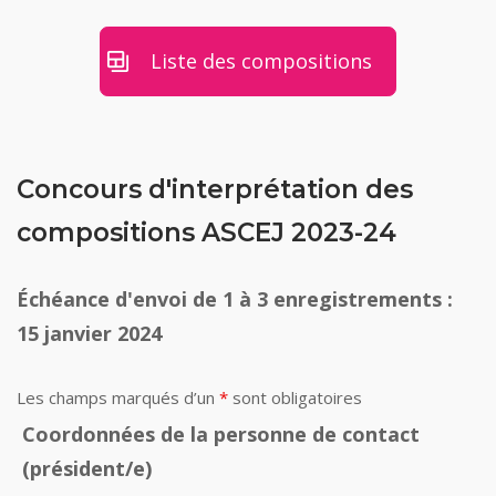
Liste des compositions
Concours d'interprétation des
compositions ASCEJ 2023-24
Échéance d'envoi de 1 à 3 enregistrements :
15 janvier 2024
Les champs marqués d’un
*
sont obligatoires
Coordonnées de la personne de contact
(président/e)