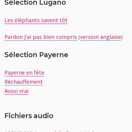
Sélection Lugano
Les éléphants savent tôt
Pardon j'ai pas bien compris
(
version anglaise
)
Sélection Payerne
Payerne en fête
Réchauffement
Aussi vrai
Fichiers audio