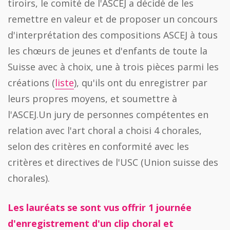
tiroirs, le comité de l'ASCEJ a décidé de les
remettre en valeur et de proposer un concours
d'interprétation des compositions ASCEJ à tous
les chœurs de jeunes et d'enfants de toute la
Suisse avec à choix, une à trois pièces parmi les
créations (
liste
), qu'ils ont du enregistrer par
leurs propres moyens, et soumettre à
l'ASCEJ.Un jury de personnes compétentes en
relation avec l'art choral a choisi 4 chorales,
selon des critères en conformité avec les
critères et directives de l'USC (Union suisse des
chorales).
Les lauréats se sont vus offrir 1 journée
d'enregistrement d'un clip choral et